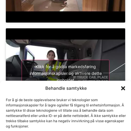
Klikk for å godta markedsføring
informasjonskapsler og aktivere dette
innholdet
Behandle samtykke
For å gi de beste opplevelsene bruker vi teknologier som
informasjonskapsler for å lagre og/eller få tilgang til enhetsinformasjon. Å
samtykke til disse teknologiene vil tillate oss å behandle data som
nettleseratferd eller unike ID-er på dette nettstedet. Å ikke samtykke eller
trekke tilbake samtykke kan ha negativ innvirkning på visse egenskaper
og funksjoner.