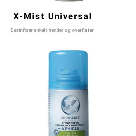
X-Mist Universal
Desinfiser enkelt hender og overflater.