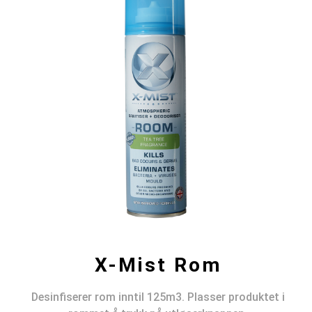
X-Mist Rom
Desinfiserer rom inntil 125m3. Plasser produktet i