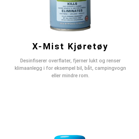
X-Mist Kjøretøy
Desinfiserer overflater, fjerner lukt og renser
klimaanlegg i for eksempel bil, båt, campingvogn
eller mindre rom.