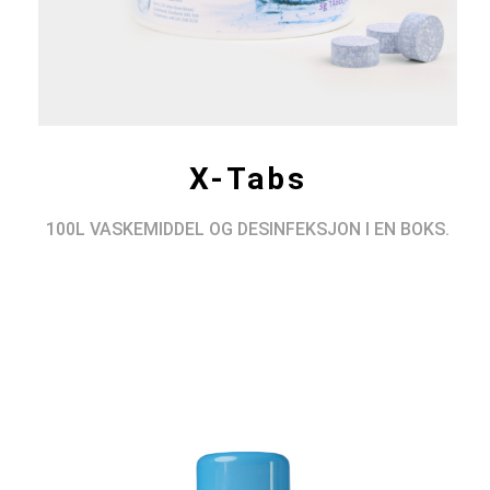
X-Tabs
100L VASKEMIDDEL OG DESINFEKSJON I EN BOKS.