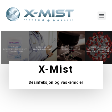
X-Mist
Desinfeksjon og vaskemidler