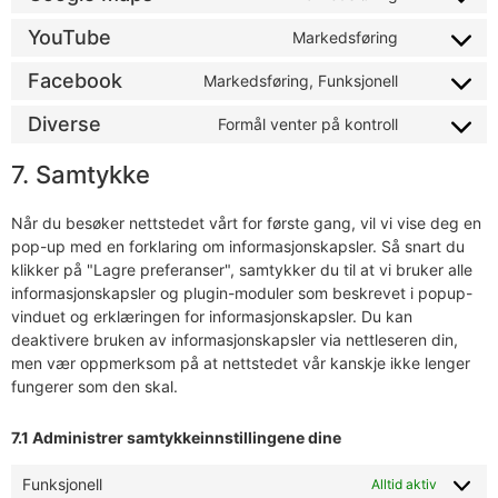
YouTube
Markedsføring
Facebook
Markedsføring, Funksjonell
Diverse
Formål venter på kontroll
7. Samtykke
Når du besøker nettstedet vårt for første gang, vil vi vise deg en
pop-up med en forklaring om informasjonskapsler. Så snart du
klikker på "Lagre preferanser", samtykker du til at vi bruker alle
informasjonskapsler og plugin-moduler som beskrevet i popup-
vinduet og erklæringen for informasjonskapsler. Du kan
deaktivere bruken av informasjonskapsler via nettleseren din,
men vær oppmerksom på at nettstedet vår kanskje ikke lenger
fungerer som den skal.
7.1 Administrer samtykkeinnstillingene dine
Funksjonell
Alltid aktiv