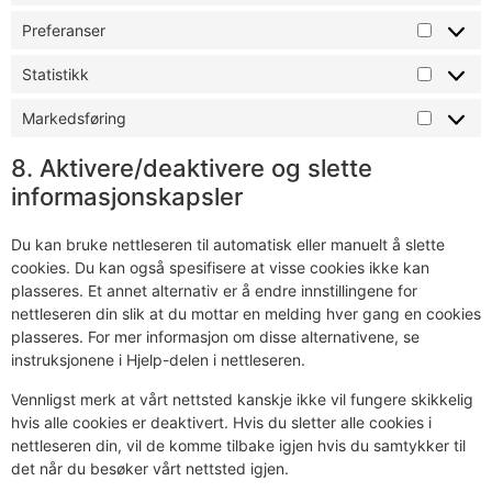
Preferanser
Statistikk
Markedsføring
8. Aktivere/deaktivere og slette
informasjonskapsler
Du kan bruke nettleseren til automatisk eller manuelt å slette
cookies. Du kan også spesifisere at visse cookies ikke kan
plasseres. Et annet alternativ er å endre innstillingene for
nettleseren din slik at du mottar en melding hver gang en cookies
plasseres. For mer informasjon om disse alternativene, se
instruksjonene i Hjelp-delen i nettleseren.
Vennligst merk at vårt nettsted kanskje ikke vil fungere skikkelig
hvis alle cookies er deaktivert. Hvis du sletter alle cookies i
nettleseren din, vil de komme tilbake igjen hvis du samtykker til
det når du besøker vårt nettsted igjen.