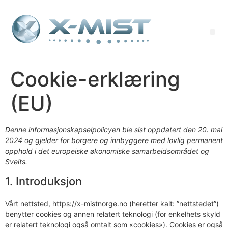
Cookie-erklæring
(EU)
Denne informasjonskapselpolicyen ble sist oppdatert den 20. mai
2024 og gjelder for borgere og innbyggere med lovlig permanent
opphold i det europeiske økonomiske samarbeidsområdet og
Sveits.
1. Introduksjon
Vårt nettsted,
https://x-mistnorge.no
(heretter kalt: ”nettstedet”)
benytter cookies og annen relatert teknologi (for enkelhets skyld
er relatert teknologi også omtalt som «cookies»). Cookies er også