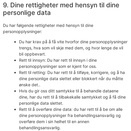
9. Dine rettigheter med hensyn til dine
personlige data
Du har følgende rettigheter med hensyn til dine
personopplysninger:
Du har krav på å få vite hvorfor dine personopplysninger
trengs, hva som vil skje med dem, og hvor lenge de vil
bli oppbevart.
Rett til innsyn: Du har rett til innsyn i dine
personopplysninger som er kjent for oss.
Rett til retting: Du har rett til å tilføye, korrigere, og å ha
dine personlige data slettet eller blokkert når du måtte
ønske det..
Hvis du gir oss ditt samtykke til å behandle dataene
dine, har du rett til å tilbakekalle samtykket og å få dine
personlige data slettet.
Rett til å overføre dine data: du har rett til å be om alle
dine personopplysninger fra behandlingsansvarlig og
overføre dem i sin helhet til en annen
behandlingsansvarlig.