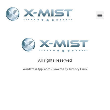
All rights reserved
WordPress Appliance
- Powered by
TurnKey Linux